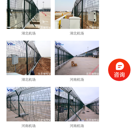
湖北机场
湖北机场
湖北机场
河南机场
河南机场
河南机场