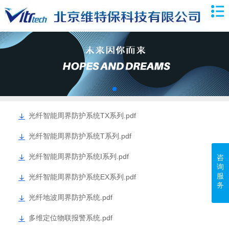
光纤智能周界防护系统TX系列.pdf
光纤智能周界防护系统T系列.pdf
光纤智能周界防护系统I系列.pdf
咨
询
服
光纤智能周界防护系统EX系列.pdf
务
光纤地波周界防护系统.pdf
多维定位物联报警系统.pdf