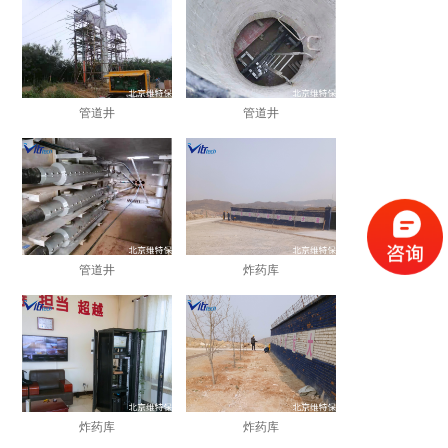
管道井
管道井
管道井
炸药库
炸药库
炸药库