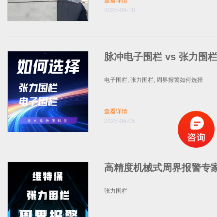
查看详情
2025-06-18
脉冲电子围栏 vs 张力围
电子围栏, 张力围栏, 周界报警如何选择
查看详情
2025-06-05
高精度机械式周界报警专
张力围栏